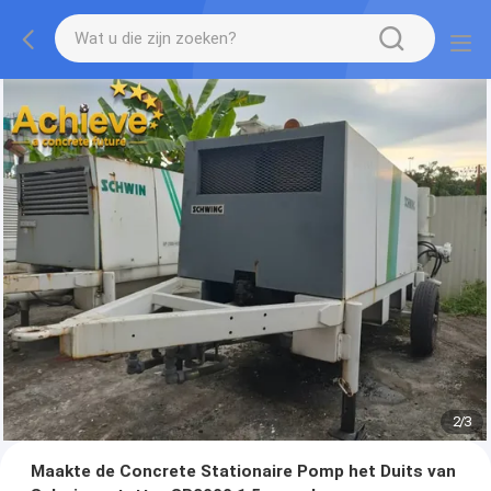
2
/
3
Maakte de Concrete Stationaire Pomp het Duits van