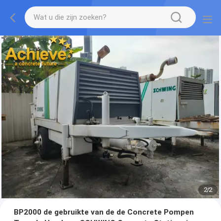
2
/
2
BP2000 de gebruikte van de de Concrete Pompen