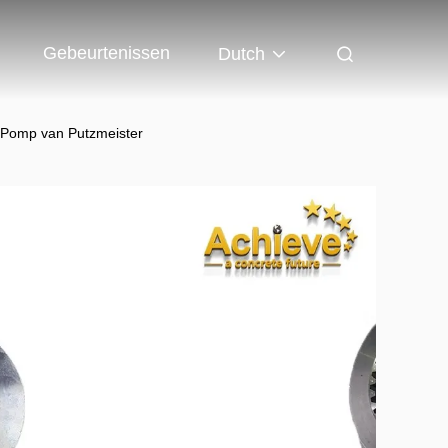
Gebeurtenissen
Dutch
Pomp van Putzmeister