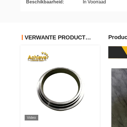
Beschikbaarheid:
In Voorraad
Produc
VERWANTE PRODUCTEN
Video