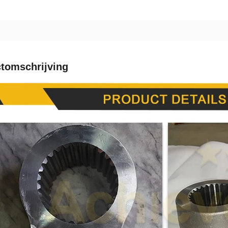
tomschrijving