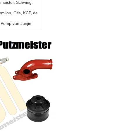
meister, Schwing,
mlion, Cifa, KCP, de
 Pomp van Junjin