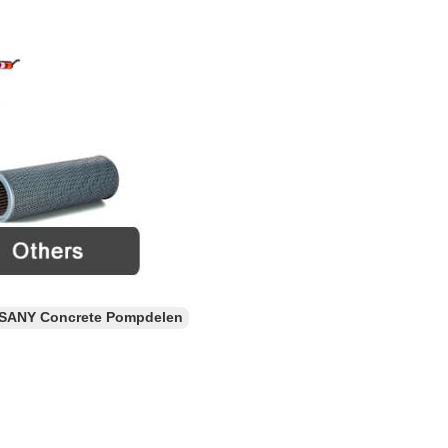
SANY Concrete Pompdelen