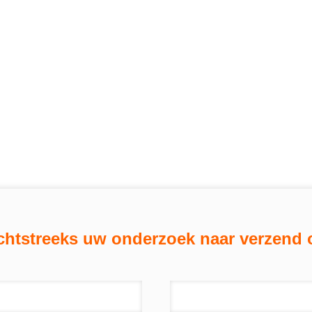
chtstreeks uw onderzoek naar verzend 