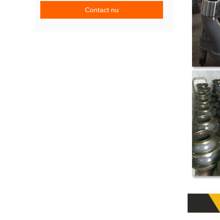
Contact nu