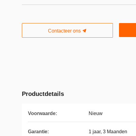
Contacteer ons
Productdetails
Voorwaarde:
Nieuw
Garantie:
1 jaar, 3 Maanden